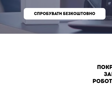
СПРОБУВАТИ БЕЗКОШТОВНО
ПОКР
ЗА
РОБОТ