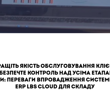
АЩІТЬ ЯКІСТЬ ОБСЛУГОВУВАННЯ КЛІЄН
БЕЗПЕЧТЕ КОНТРОЛЬ НАД УСІМА ЕТАП
И: ПЕРЕВАГИ ВПРОВАДЖЕННЯ СИСТЕМ
ERP LBS CLOUD ДЛЯ СКЛАДУ